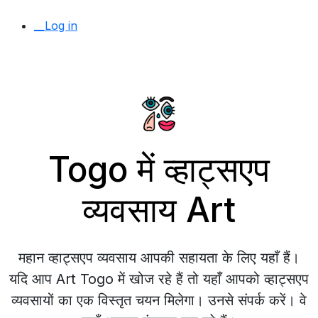
__Log in
Togo में व्हाट्सएप
व्यवसाय Art
महान व्हाट्सएप व्यवसाय आपकी सहायता के लिए यहाँ हैं।
यदि आप Art Togo में खोज रहे हैं तो यहाँ आपको व्हाट्सएप
व्यवसायों का एक विस्तृत चयन मिलेगा। उनसे संपर्क करें। वे