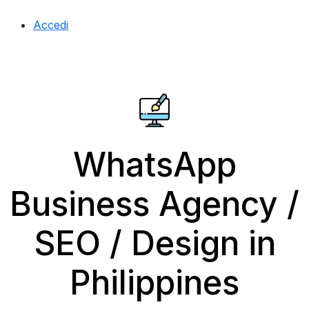
Accedi
WhatsApp
Business Agency /
SEO / Design in
Philippines