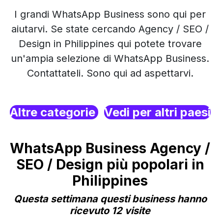
I grandi WhatsApp Business sono qui per
aiutarvi. Se state cercando Agency / SEO /
Design in Philippines qui potete trovare
un'ampia selezione di WhatsApp Business.
Contattateli. Sono qui ad aspettarvi.
Altre categorie
Vedi per altri paesi
WhatsApp Business Agency /
SEO / Design più popolari in
Philippines
Questa settimana questi business hanno
ricevuto 12 visite