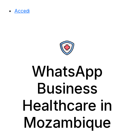
Accedi
WhatsApp
Business
Healthcare in
Mozambique