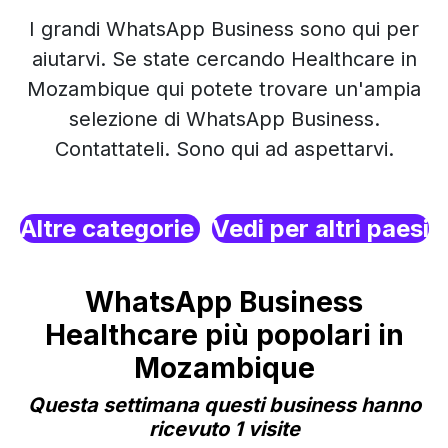
I grandi WhatsApp Business sono qui per
aiutarvi. Se state cercando Healthcare in
Mozambique qui potete trovare un'ampia
selezione di WhatsApp Business.
Contattateli. Sono qui ad aspettarvi.
Altre categorie
Vedi per altri paesi
WhatsApp Business
Healthcare più popolari in
Mozambique
Questa settimana questi business hanno
ricevuto 1 visite