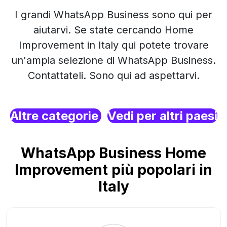
I grandi WhatsApp Business sono qui per
aiutarvi. Se state cercando Home
Improvement in Italy qui potete trovare
un'ampia selezione di WhatsApp Business.
Contattateli. Sono qui ad aspettarvi.
Altre categorie
Vedi per altri paesi
WhatsApp Business Home
Improvement più popolari in
Italy