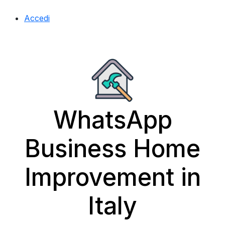
Accedi
WhatsApp
Business Home
Improvement in
Italy