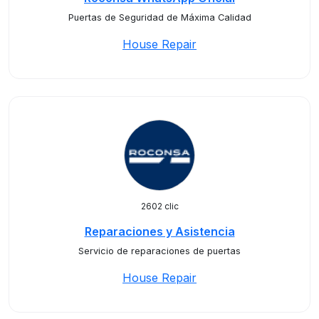
Puertas de Seguridad de Máxima Calidad
House Repair
2602 clic
Reparaciones y Asistencia
Servicio de reparaciones de puertas
House Repair