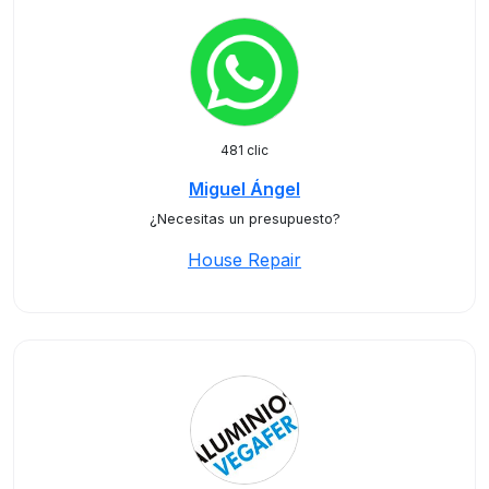
481 clic
Miguel Ángel
¿Necesitas un presupuesto?
House Repair