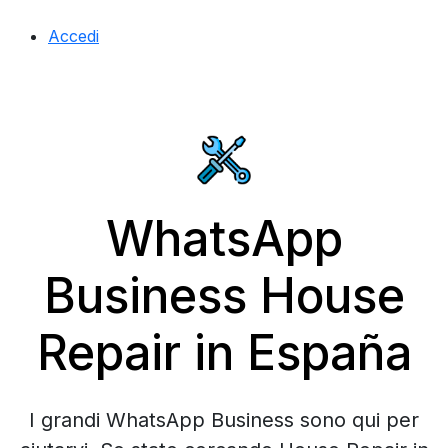
Accedi
WhatsApp
Business House
Repair in España
I grandi WhatsApp Business sono qui per