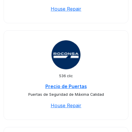
House Repair
536 clic
Precio de Puertas
Puertas de Seguridad de Máxima Calidad
House Repair