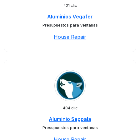
421 clic
Aluminios Vegafer
Presupuestos para ventanas
House Repair
404 clic
Aluminio Seppala
Presupuestos para ventanas
House Repair