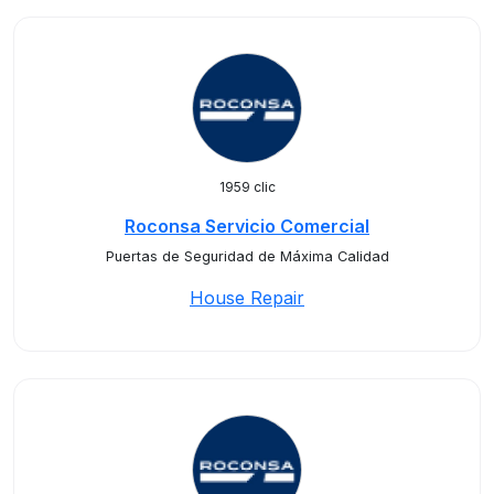
1959 clic
Roconsa Servicio Comercial
Puertas de Seguridad de Máxima Calidad
House Repair