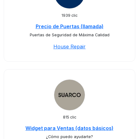
1939 clic
Precio de Puertas (llamada)
Puertas de Seguridad de Máxima Calidad
House Repair
815 clic
Widget para Ventas (datos básicos)
¿Cómo puedo ayudarte?