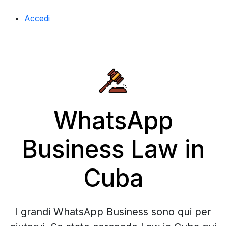
Accedi
WhatsApp
Business Law in
Cuba
I grandi WhatsApp Business sono qui per