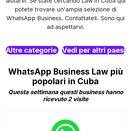
aiutarvi. Se state cercando Law in Cuba qui
potete trovare un'ampia selezione di
WhatsApp Business. Contattateli. Sono qui
ad aspettarvi.
Altre categorie
Vedi per altri paesi
WhatsApp Business Law più
popolari in Cuba
Questa settimana questi business hanno
ricevuto 2 visite