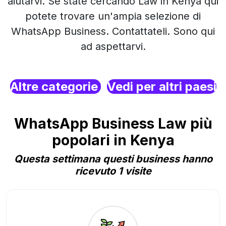
aiutarvi. Se state cercando Law in Kenya qui
potete trovare un'ampia selezione di
WhatsApp Business. Contattateli. Sono qui
ad aspettarvi.
Altre categorie
Vedi per altri paesi
WhatsApp Business Law più
popolari in Kenya
Questa settimana questi business hanno
ricevuto 1 visite