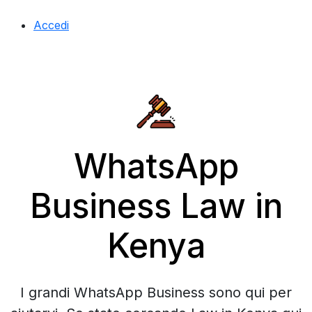
Accedi
WhatsApp
Business Law in
Kenya
I grandi WhatsApp Business sono qui per