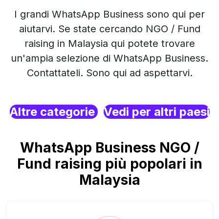
I grandi WhatsApp Business sono qui per
aiutarvi. Se state cercando NGO / Fund
raising in Malaysia qui potete trovare
un'ampia selezione di WhatsApp Business.
Contattateli. Sono qui ad aspettarvi.
Altre categorie
Vedi per altri paesi
WhatsApp Business NGO /
Fund raising più popolari in
Malaysia