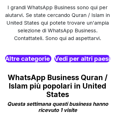
I grandi WhatsApp Business sono qui per
aiutarvi. Se state cercando Quran / Islam in
United States qui potete trovare un'ampia
selezione di WhatsApp Business.
Contattateli. Sono qui ad aspettarvi.
Altre categorie
Vedi per altri paesi
WhatsApp Business Quran /
Islam più popolari in United
States
Questa settimana questi business hanno
ricevuto 1 visite