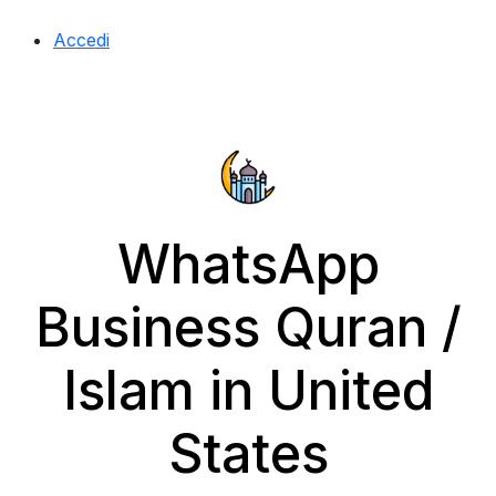
Accedi
WhatsApp
Business Quran /
Islam in United
States