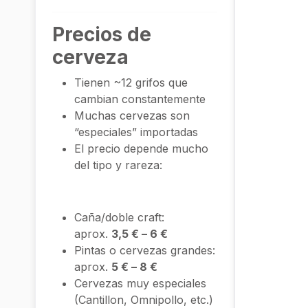
Precios de
cerveza
Tienen ~12 grifos que
cambian constantemente
Muchas cervezas son
“especiales” importadas
El precio depende mucho
del tipo y rareza:
Caña/doble craft:
aprox.
3,5 € – 6 €
Pintas o cervezas grandes:
aprox.
5 € – 8 €
Cervezas muy especiales
(Cantillon, Omnipollo, etc.)