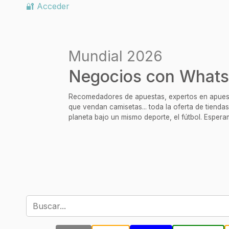
🔐 Acceder
Mundial 2026
Negocios con Whats
Recomedadores de apuestas, expertos en apuesta
que vendan camisetas... toda la oferta de tiendas
planeta bajo un mismo deporte, el fútbol. Espera