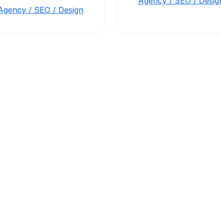
Agency / SEO / Desig
Agency / SEO / Design