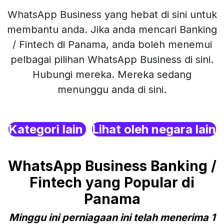
WhatsApp Business yang hebat di sini untuk
membantu anda. Jika anda mencari Banking
/ Fintech di Panama, anda boleh menemui
pelbagai pilihan WhatsApp Business di sini.
Hubungi mereka. Mereka sedang
menunggu anda di sini.
Kategori lain
Lihat oleh negara lain
WhatsApp Business Banking /
Fintech yang Popular di
Panama
Minggu ini perniagaan ini telah menerima 1