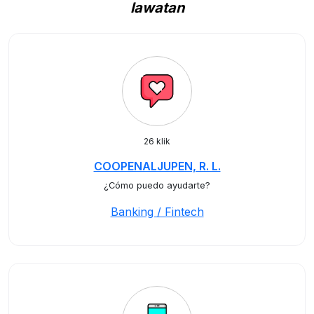
lawatan
26 klik
COOPENALJUPEN, R. L.
¿Cómo puedo ayudarte?
Banking / Fintech