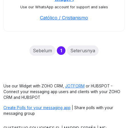
Use our WhatsApp account for support and sales
Católico / Cristianismo
(current)
Sebelum
1
Seterusnya
Use our Widget with ZOHO CRM,
JOTFORM
or HUBSPOT -
Connect your messaging app users and clients with your ZOHO
CRM and HUBSPOT
Create Polls for your messaging app
| Share polls with your
messaging group