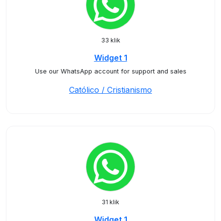
33 klik
Widget 1
Use our WhatsApp account for support and sales
Católico / Cristianismo
31 klik
Widget 1