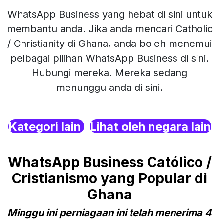
WhatsApp Business yang hebat di sini untuk
membantu anda. Jika anda mencari Catholic
/ Christianity di Ghana, anda boleh menemui
pelbagai pilihan WhatsApp Business di sini.
Hubungi mereka. Mereka sedang
menunggu anda di sini.
Kategori lain
Lihat oleh negara lain
WhatsApp Business Católico /
Cristianismo yang Popular di
Ghana
Minggu ini perniagaan ini telah menerima 4