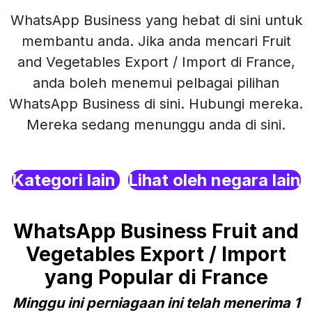
WhatsApp Business yang hebat di sini untuk
membantu anda. Jika anda mencari Fruit
and Vegetables Export / Import di France,
anda boleh menemui pelbagai pilihan
WhatsApp Business di sini. Hubungi mereka.
Mereka sedang menunggu anda di sini.
Kategori lain
Lihat oleh negara lain
WhatsApp Business Fruit and
Vegetables Export / Import
yang Popular di France
Minggu ini perniagaan ini telah menerima 1