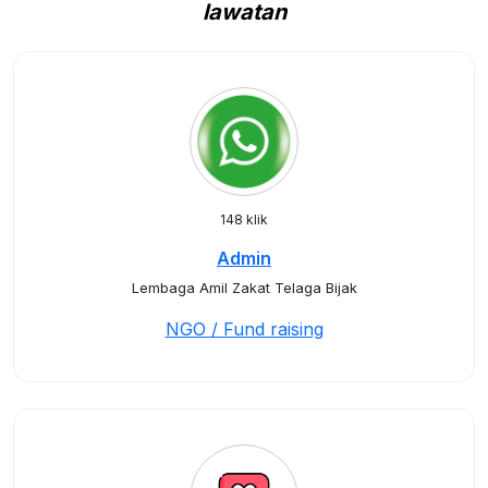
lawatan
148 klik
Admin
Lembaga Amil Zakat Telaga Bijak
NGO / Fund raising