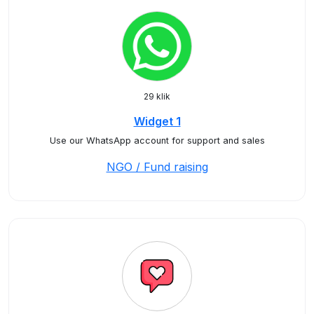
29 klik
Widget 1
Use our WhatsApp account for support and sales
NGO / Fund raising