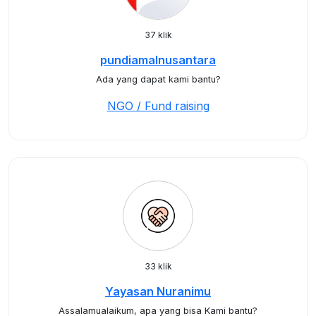
37 klik
pundiamalnusantara
Ada yang dapat kami bantu?
NGO / Fund raising
33 klik
Yayasan Nuranimu
Assalamualaikum, apa yang bisa Kami bantu?