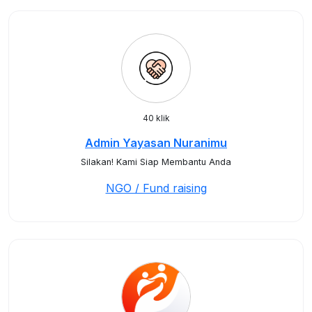
40 klik
Admin Yayasan Nuranimu
Silakan! Kami Siap Membantu Anda
NGO / Fund raising