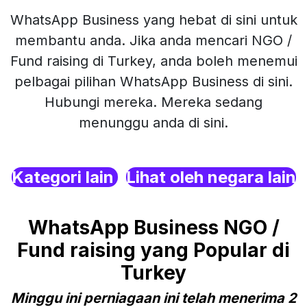
WhatsApp Business yang hebat di sini untuk
membantu anda. Jika anda mencari NGO /
Fund raising di Turkey, anda boleh menemui
pelbagai pilihan WhatsApp Business di sini.
Hubungi mereka. Mereka sedang
menunggu anda di sini.
Kategori lain
Lihat oleh negara lain
WhatsApp Business NGO /
Fund raising yang Popular di
Turkey
Minggu ini perniagaan ini telah menerima 2