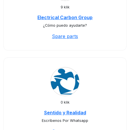
9 klik
Electrical Carbon Group
¿Cómo puedo ayudarte?
Spare parts
0 klik
Sentido y Realidad
Escríbenos Por Whatsapp