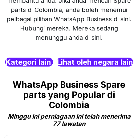
membantu anda. Jika anda mencari Spare
parts di Colombia, anda boleh menemui
pelbagai pilihan WhatsApp Business di sini.
Hubungi mereka. Mereka sedang
menunggu anda di sini.
Kategori lain
Lihat oleh negara lain
WhatsApp Business Spare
parts yang Popular di
Colombia
Minggu ini perniagaan ini telah menerima
77 lawatan