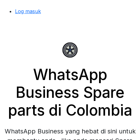
Log masuk
WhatsApp
Business Spare
parts di Colombia
WhatsApp Business yang hebat di sini untuk