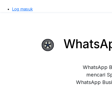
Log masuk
WhatsApp
WhatsApp Bu
mencari Sp
WhatsApp Busi