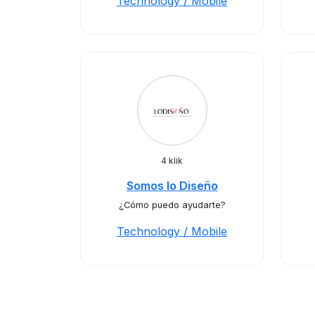
Technology / Mobile
4 klik
Somos lo Diseño
¿Cómo puedo ayudarte?
Technology / Mobile