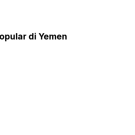
opular di Yemen