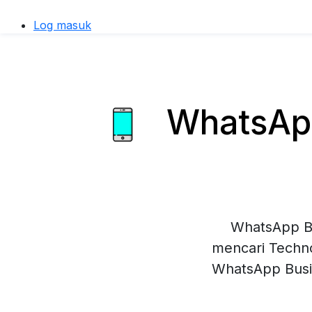
Log masuk
WhatsApp
WhatsApp Bu
mencari Techno
WhatsApp Busi