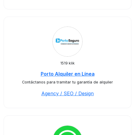
1519 klik
Porto Alquiler en Línea
Contáctanos para tramitar tu garantía de alquiler
Agency / SEO / Design