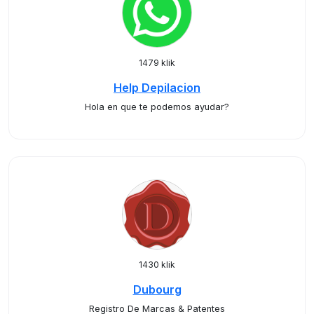
1479 klik
Help Depilacion
Hola en que te podemos ayudar?
1430 klik
Dubourg
Registro De Marcas & Patentes