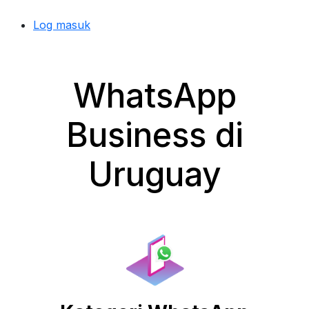
Log masuk
WhatsApp
Business di
Uruguay