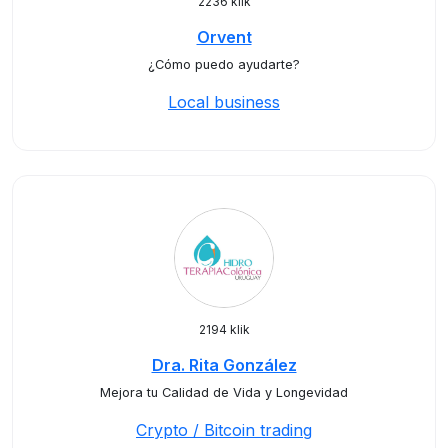
2236 klik
Orvent
¿Cómo puedo ayudarte?
Local business
2194 klik
Dra. Rita González
Mejora tu Calidad de Vida y Longevidad
Crypto / Bitcoin trading