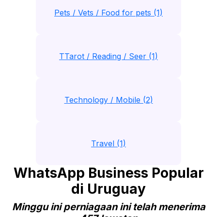
Pets / Vets / Food for pets (1)
TTarot / Reading / Seer (1)
Technology / Mobile (2)
Travel (1)
WhatsApp Business Popular
di Uruguay
Minggu ini perniagaan ini telah menerima