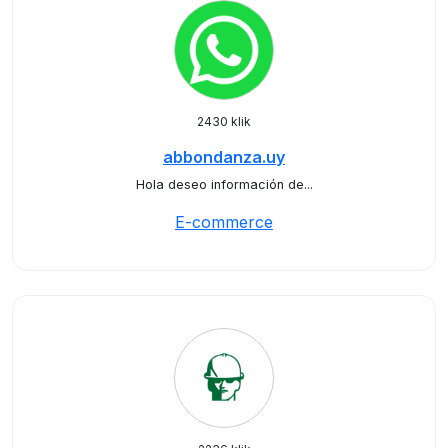
2430 klik
abbondanza.uy
Hola deseo información de...
E-commerce