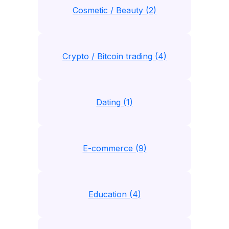
Cosmetic / Beauty (2)
Crypto / Bitcoin trading (4)
Dating (1)
E-commerce (9)
Education (4)