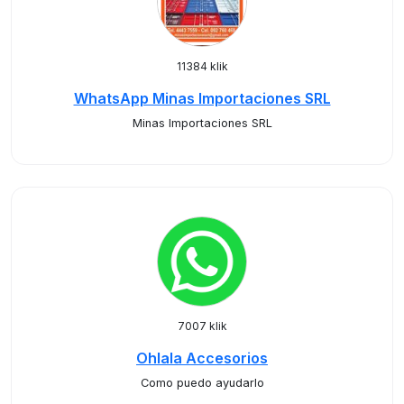
11384 klik
WhatsApp Minas Importaciones SRL
Minas Importaciones SRL
7007 klik
Ohlala Accesorios
Como puedo ayudarlo