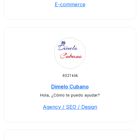
E-commerce
4021 klik
Dimelo Cubano
Hola, ¿Cómo te puedo ayudar?
Agency / SEO / Design