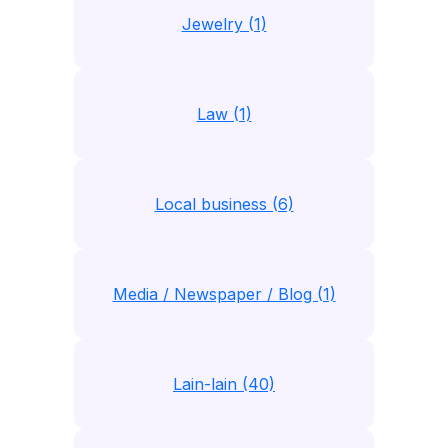
Jewelry (1)
Law (1)
Local business (6)
Media / Newspaper / Blog (1)
Lain-lain (40)