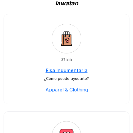
lawatan
37 klik
Elsa Indumentaria
¿Cómo puedo ayudarte?
Apparel & Clothing