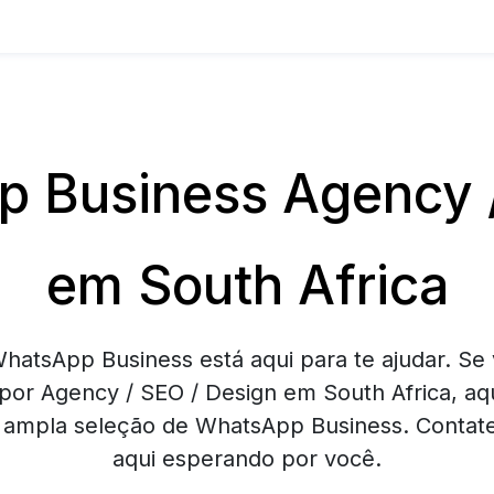
 Business Agency /
em South Africa
hatsApp Business está aqui para te ajudar. Se 
por Agency / SEO / Design em South Africa, aq
ampla seleção de WhatsApp Business. Contate
aqui esperando por você.