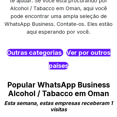
te ajudar. Se você está procurando por
Alcohol / Tabacco em Oman, aqui você
pode encontrar uma ampla seleção de
WhatsApp Business. Contate-os. Eles estão
aqui esperando por você.
Outras categorias
Ver por outros
países
Popular WhatsApp Business
Alcohol / Tabacco em Oman
Esta semana, estas empresas receberam 1
visitas