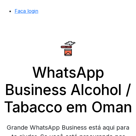
Faça login
WhatsApp
Business Alcohol /
Tabacco em Oman
Grande WhatsApp Business está aqui para