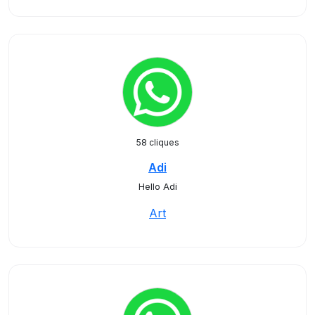
58 cliques
Adi
Hello Adi
Art