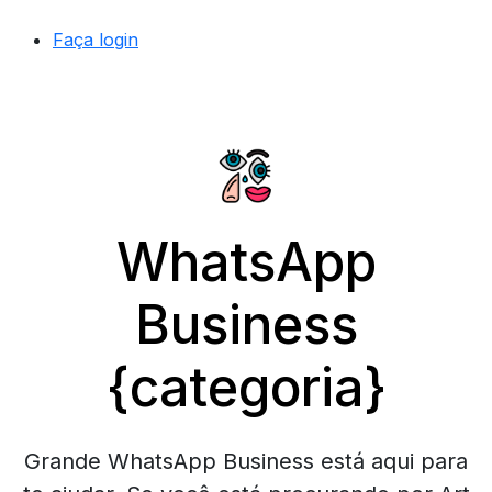
Faça login
WhatsApp
Business
{categoria}
Grande WhatsApp Business está aqui para