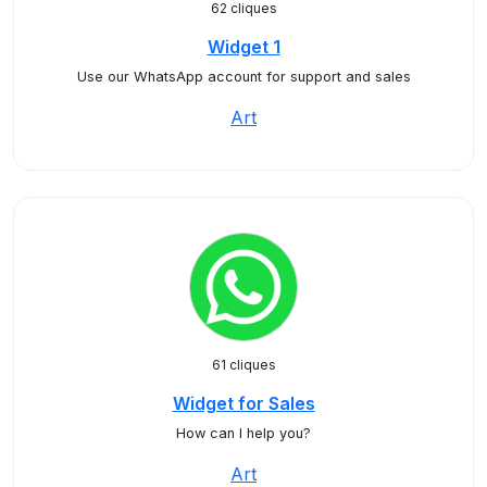
62 cliques
Widget 1
Use our WhatsApp account for support and sales
Art
61 cliques
Widget for Sales
How can I help you?
Art