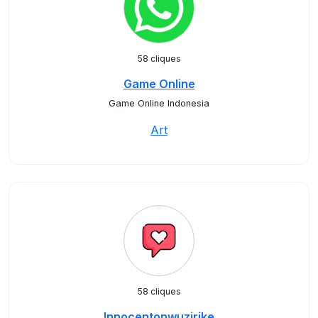
58 cliques
Game Online
Game Online Indonesia
Art
58 cliques
Innocentonwuzirike