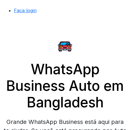
Faça login
WhatsApp
Business Auto em
Bangladesh
Grande WhatsApp Business está aqui para