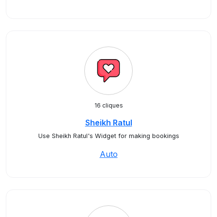
16 cliques
Sheikh Ratul
Use Sheikh Ratul's Widget for making bookings
Auto