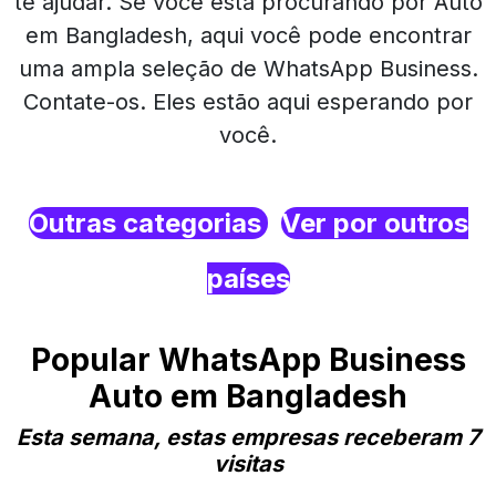
te ajudar. Se você está procurando por Auto
em Bangladesh, aqui você pode encontrar
uma ampla seleção de WhatsApp Business.
Contate-os. Eles estão aqui esperando por
você.
Outras categorias
Ver por outros
países
Popular WhatsApp Business
Auto em Bangladesh
Esta semana, estas empresas receberam 7
visitas