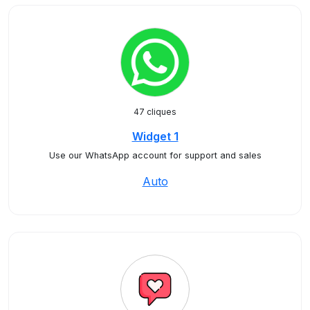
47 cliques
Widget 1
Use our WhatsApp account for support and sales
Auto