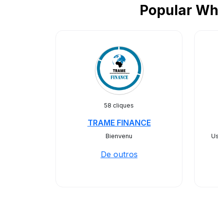
Popular Wh
58 cliques
TRAME FINANCE
Bienvenu
Us
De outros