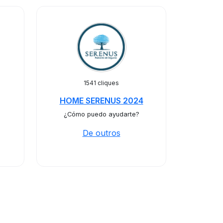
1541 cliques
HOME SERENUS 2024
¿Cómo puedo ayudarte?
De outros