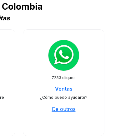
 Colombia
tas
7233 cliques
Ventas
re
¿Cómo puedo ayudarte?
De outros