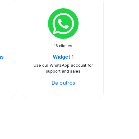
16 cliques
ns
Widget 1
Use our WhatsApp account for
support and sales
De outros