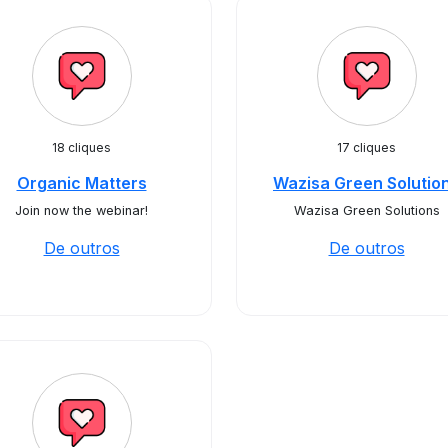
18 cliques
17 cliques
Organic Matters
Wazisa Green Solutio
Join now the webinar!
Wazisa Green Solutions
De outros
De outros