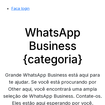
Faça login
WhatsApp
Business
{categoria}
Grande WhatsApp Business está aqui para
te ajudar. Se você está procurando por
Other aqui, você encontrará uma ampla
seleção de WhatsApp Business. Contate-os.
Eles estão aqui esperando por você.