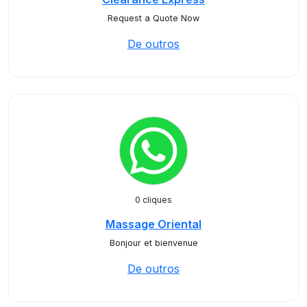
Request a Quote Now
De outros
0 cliques
Massage Oriental
Bonjour et bienvenue
De outros