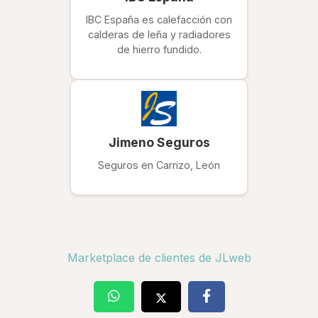
IBC España es calefacción con
calderas de leña y radiadores
de hierro fundido.
Jimeno Seguros
Seguros en Carrizo, León
Marketplace de clientes de JLweb