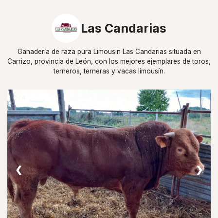
Las Candarias
Ganadería de raza pura Limousin Las Candarias situada en
Carrizo, provincia de León, con los mejores ejemplares de toros,
terneros, terneras y vacas limousín.
0 / 4
❮
❯