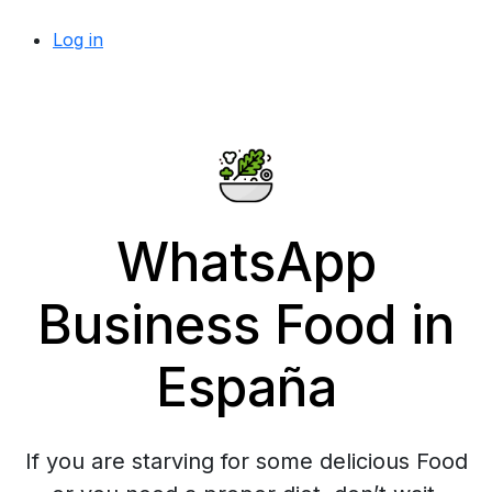
Log in
WhatsApp
Business Food in
España
If you are starving for some delicious Food