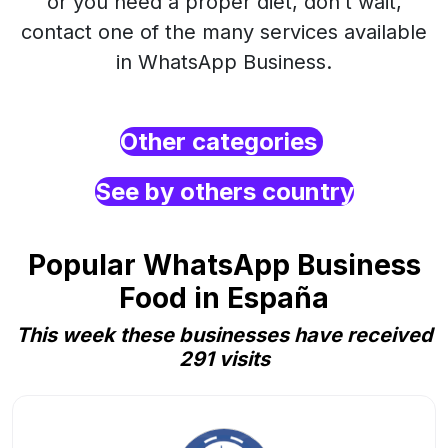
or you need a proper diet, don’t wait,
contact one of the many services available
in WhatsApp Business.
Other categories
See by others country
Popular WhatsApp Business
Food in España
This week these businesses have received
291 visits