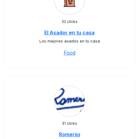
32 clicks
El Asador en tu casa
Los mejores asados en tu casa
Food
31 clicks
Romerijo