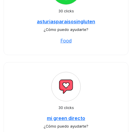
30 clicks
asturiasparaisosingluten
¿Cómo puedo ayudarte?
Food
30 clicks
mi green directo
¿Cómo puedo ayudarte?