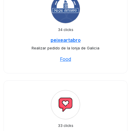
34 clicks
peixeartabro
Realizar pedido de la lonja de Galicia
Food
33 clicks