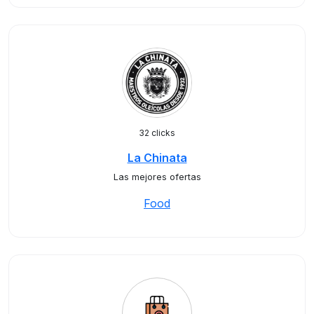
32 clicks
La Chinata
Las mejores ofertas
Food