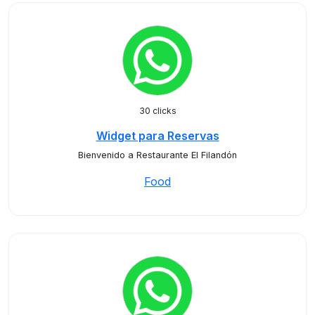
30 clicks
Widget para Reservas
Bienvenido a Restaurante El Filandón
Food