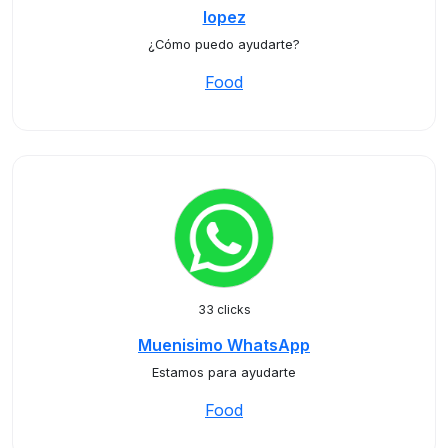
lopez
¿Cómo puedo ayudarte?
Food
33 clicks
Muenisimo WhatsApp
Estamos para ayudarte
Food