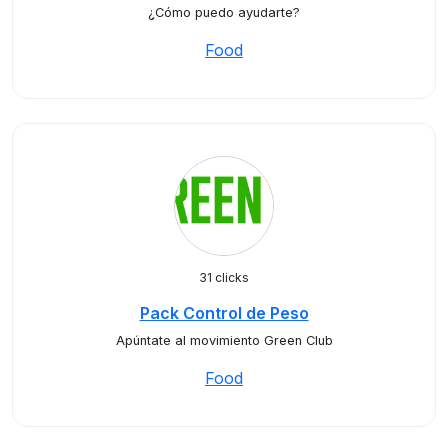
¿Cómo puedo ayudarte?
Food
31 clicks
Pack Control de Peso
Apúntate al movimiento Green Club
Food