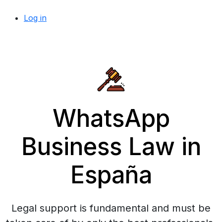
Log in
WhatsApp
Business Law in
España
Legal support is fundamental and must be