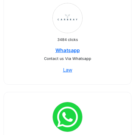
3484 clicks
Whatsapp
Contact us Via Whatsapp
Law