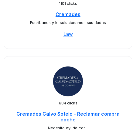
1101 clicks
Cremades
Escríbanos y le solucionamos sus dudas
Law
884 clicks
Cremades Calvo Sotelo - Reclamar compra
coche
Necesito ayuda con...