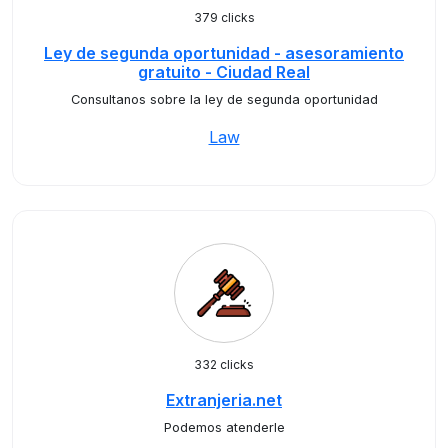
379 clicks
Ley de segunda oportunidad - asesoramiento
gratuito - Ciudad Real
Consultanos sobre la ley de segunda oportunidad
Law
332 clicks
Extranjeria.net
Podemos atenderle