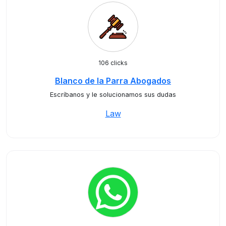
106 clicks
Blanco de la Parra Abogados
Escríbanos y le solucionamos sus dudas
Law