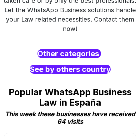
taken care of by only the best professionals.
Let the WhatsApp Business solutions handle
your Law related necessities. Contact them
now!
Other categories
See by others country
Popular WhatsApp Business
Law in España
This week these businesses have received
64 visits