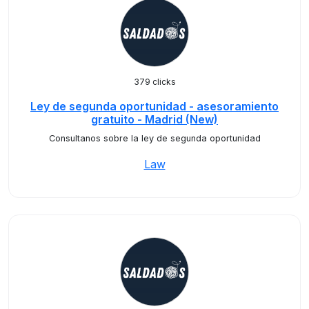
379 clicks
Ley de segunda oportunidad - asesoramiento
gratuito - Madrid (New)
Consultanos sobre la ley de segunda oportunidad
Law