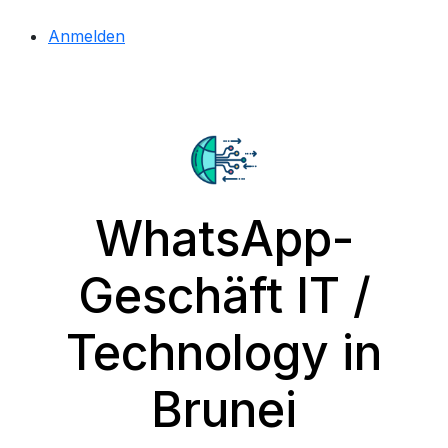
Anmelden
WhatsApp-
Geschäft IT /
Technology in
Brunei