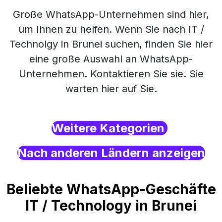
Große WhatsApp-Unternehmen sind hier,
um Ihnen zu helfen. Wenn Sie nach IT /
Technolgy in Brunei suchen, finden Sie hier
eine große Auswahl an WhatsApp-
Unternehmen. Kontaktieren Sie sie. Sie
warten hier auf Sie.
Weitere Kategorien
Nach anderen Ländern anzeigen
Beliebte WhatsApp-Geschäfte
IT / Technology in Brunei