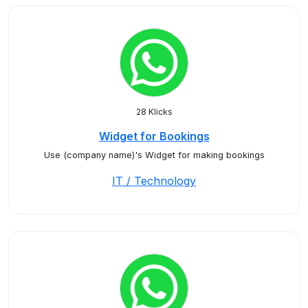
28 Klicks
Widget for Bookings
Use (company name)'s Widget for making bookings
IT / Technology