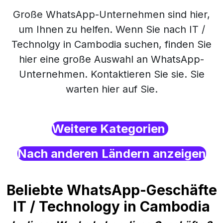
Große WhatsApp-Unternehmen sind hier,
um Ihnen zu helfen. Wenn Sie nach IT /
Technolgy in Cambodia suchen, finden Sie
hier eine große Auswahl an WhatsApp-
Unternehmen. Kontaktieren Sie sie. Sie
warten hier auf Sie.
Weitere Kategorien
Nach anderen Ländern anzeigen
Beliebte WhatsApp-Geschäfte
IT / Technology in Cambodia