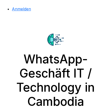
Anmelden
WhatsApp-
Geschäft IT /
Technology in
Cambodia