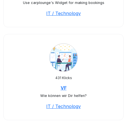
Use carplounge's Widget for making bookings
IT / Technology
431 Klicks
VF
Wie können wir Dir helfen?
IT / Technology