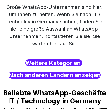
Große WhatsApp-Unternehmen sind hier,
um Ihnen zu helfen. Wenn Sie nach IT /
Technolgy in Germany suchen, finden Sie
hier eine große Auswahl an WhatsApp-
Unternehmen. Kontaktieren Sie sie. Sie
warten hier auf Sie.
Weitere Kategorien
Nach anderen Ländern anzeigen
Beliebte WhatsApp-Geschäfte
IT / Technology in Germany