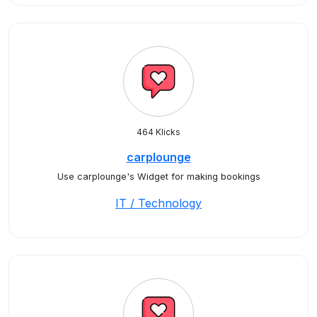
464 Klicks
carplounge
Use carplounge's Widget for making bookings
IT / Technology