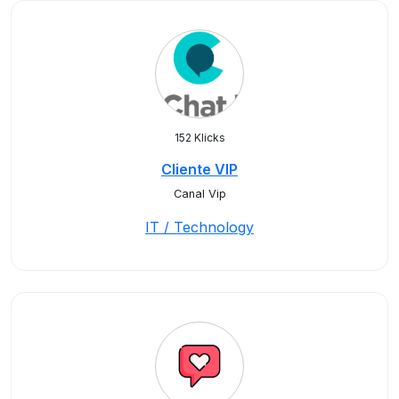
152 Klicks
Cliente VIP
Canal Vip
IT / Technology