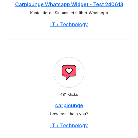
Carplounge Whatsapp Widget - Test 240613
Kontaktieren Sie uns jetzt über Whatsapp
IT / Technology
481 Klicks
carplounge
How can I help you?
IT / Technology