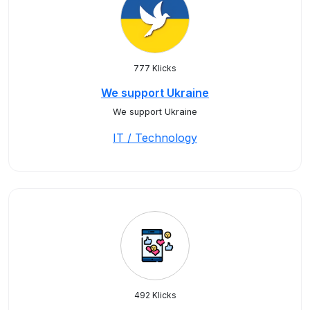
777 Klicks
We support Ukraine
We support Ukraine
IT / Technology
492 Klicks