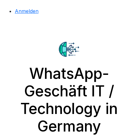
Anmelden
WhatsApp-
Geschäft IT /
Technology in
Germany