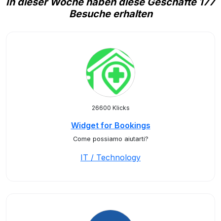
In dieser Woche haben diese Geschäfte 177
Besuche erhalten
26600 Klicks
Widget for Bookings
Come possiamo aiutarti?
IT / Technology