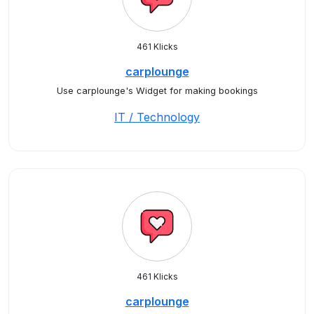
461 Klicks
carplounge
Use carplounge's Widget for making bookings
IT / Technology
461 Klicks
carplounge