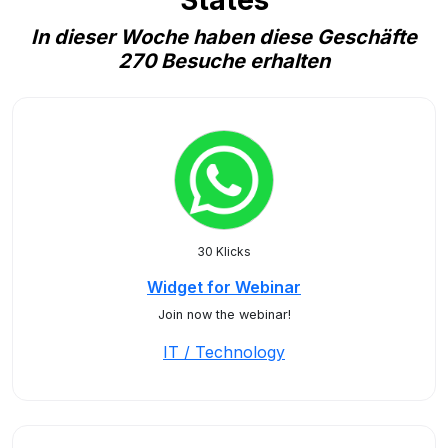
States
In dieser Woche haben diese Geschäfte
270 Besuche erhalten
30 Klicks
Widget for Webinar
Join now the webinar!
IT / Technology