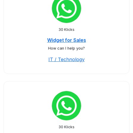
30 Klicks
Widget for Sales
How can I help you?
IT / Technology
30 Klicks