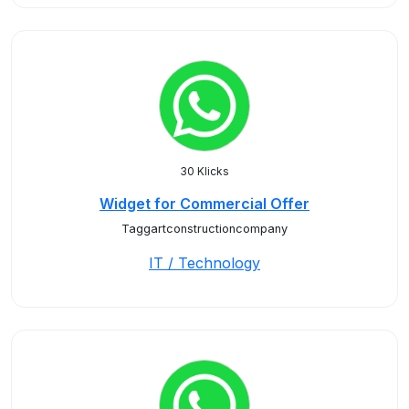
30 Klicks
Widget for Commercial Offer
Taggartconstructioncompany
IT / Technology