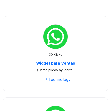
30 Klicks
Widget para Ventas
¿Cómo puedo ayudarte?
IT / Technology