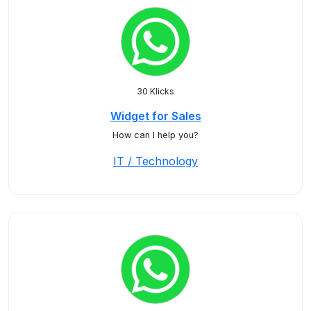
30 Klicks
Widget for Sales
How can I help you?
IT / Technology