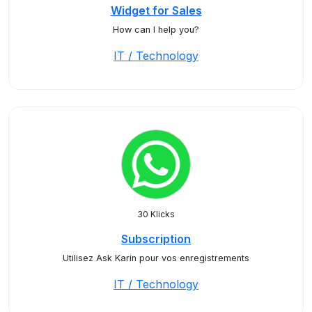
Widget for Sales
How can I help you?
IT / Technology
30 Klicks
Subscription
Utilisez Ask Karin pour vos enregistrements
IT / Technology