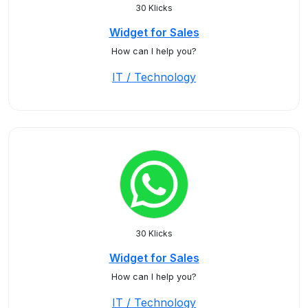
30 Klicks
Widget for Sales
How can I help you?
IT / Technology
30 Klicks
Widget for Sales
How can I help you?
IT / Technology