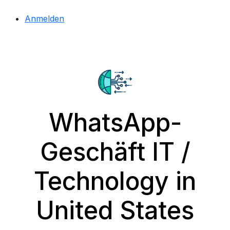
Anmelden
WhatsApp-
Geschäft IT /
Technology in
United States