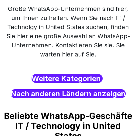
Große WhatsApp-Unternehmen sind hier,
um Ihnen zu helfen. Wenn Sie nach IT /
Technolgy in United States suchen, finden
Sie hier eine große Auswahl an WhatsApp-
Unternehmen. Kontaktieren Sie sie. Sie
warten hier auf Sie.
Weitere Kategorien
Nach anderen Ländern anzeigen
Beliebte WhatsApp-Geschäfte
IT / Technology in United