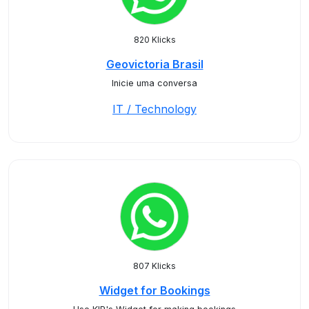
820 Klicks
Geovictoria Brasil
Inicie uma conversa
IT / Technology
807 Klicks
Widget for Bookings