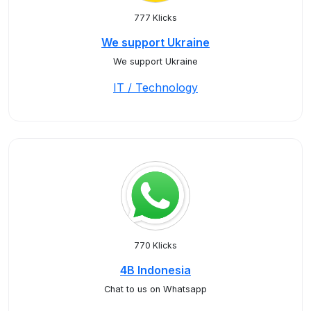
777 Klicks
We support Ukraine
We support Ukraine
IT / Technology
770 Klicks
4B Indonesia
Chat to us on Whatsapp