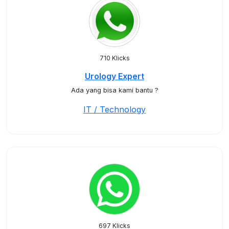
710 Klicks
Urology Expert
Ada yang bisa kami bantu ?
IT / Technology
697 Klicks