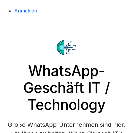
Anmelden
WhatsApp-
Geschäft IT /
Technology
Große WhatsApp-Unternehmen sind hier,