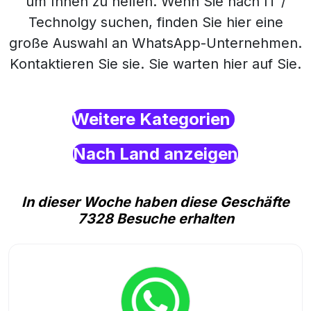
um Ihnen zu helfen. Wenn Sie nach IT /
Technolgy suchen, finden Sie hier eine
große Auswahl an WhatsApp-Unternehmen.
Kontaktieren Sie sie. Sie warten hier auf Sie.
Weitere Kategorien
Nach Land anzeigen
In dieser Woche haben diese Geschäfte
7328 Besuche erhalten