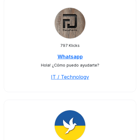
797 Klicks
Whatsapp
Hola! ¿Cómo puedo ayudarte?
IT / Technology