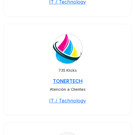
IT / Technology
735 Klicks
TONERTECH
Atención a Clientes
IT / Technology