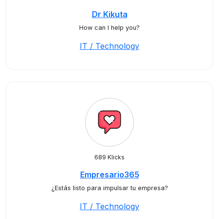
Dr Kikuta
How can I help you?
IT / Technology
689 Klicks
Empresario365
¿Estás listo para impulsar tu empresa?
IT / Technology