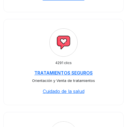
4291 clics
TRATAMIENTOS SEGUROS
Orientación y Venta de tratamientos
Cuidado de la salud