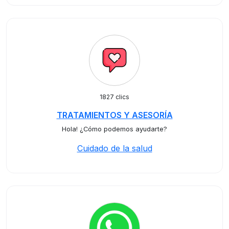
1827 clics
TRATAMIENTOS Y ASESORÍA
Hola! ¿Cómo podemos ayudarte?
Cuidado de la salud