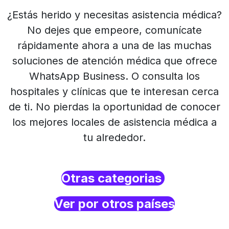
¿Estás herido y necesitas asistencia médica?
No dejes que empeore, comunícate
rápidamente ahora a una de las muchas
soluciones de atención médica que ofrece
WhatsApp Business. O consulta los
hospitales y clínicas que te interesan cerca
de ti. No pierdas la oportunidad de conocer
los mejores locales de asistencia médica a
tu alrededor.
Otras categorias
Ver por otros países