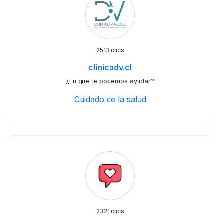
2513 clics
clinicadv.cl
¿En que te podemos ayudar?
Cuidado de la salud
2321 clics