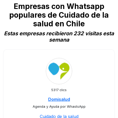
Empresas con Whatsapp
populares de Cuidado de la
salud en Chile
Estas empresas recibieron 232 visitas esta
semana
5317 clics
Domisalud
Agenda y Ayuda por WhastsApp
Cuidado de la salud