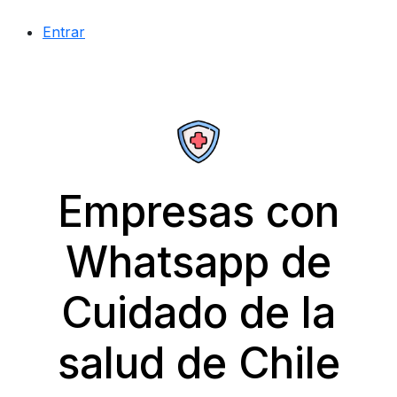
Entrar
Empresas con
Whatsapp de
Cuidado de la
salud de Chile