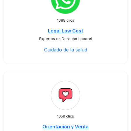
1688 clics
Legal Low Cost
Expertos en Derecho Laboral
Cuidado de la salud
1059 clics
Orientación y Venta