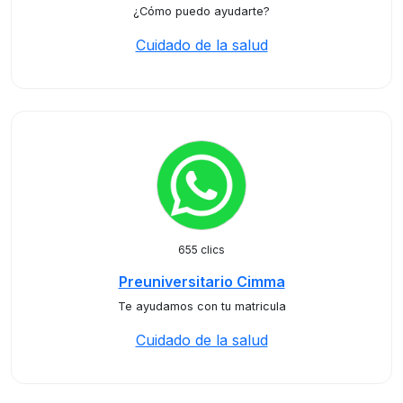
¿Cómo puedo ayudarte?
Cuidado de la salud
655 clics
Preuniversitario Cimma
Te ayudamos con tu matricula
Cuidado de la salud