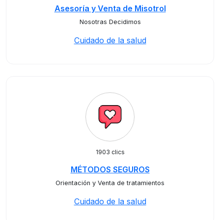
Asesoría y Venta de Misotrol
Nosotras Decidimos
Cuidado de la salud
1903 clics
MÉTODOS SEGUROS
Orientación y Venta de tratamientos
Cuidado de la salud