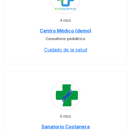
4 clics
Centro Médico (demo)
Consultorio pediátrico
Cuidado de la salud
0 clics
Sanatorio Costanera