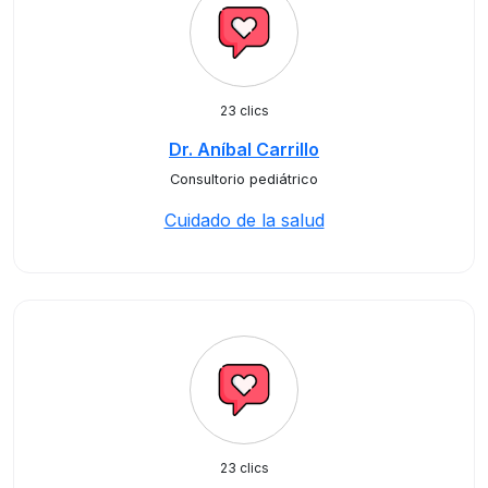
23 clics
Dr. Aníbal Carrillo
Consultorio pediátrico
Cuidado de la salud
23 clics