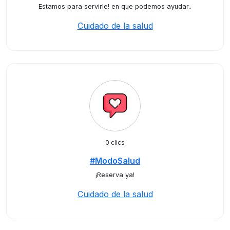
Estamos para servirle! en que podemos ayudar..
Cuidado de la salud
0 clics
#ModoSalud
¡Reserva ya!
Cuidado de la salud