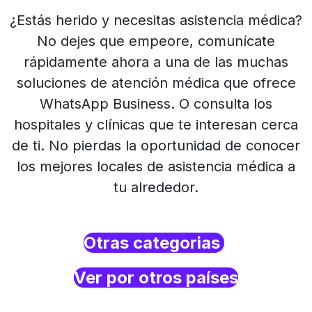
¿Estás herido y necesitas asistencia médica?
No dejes que empeore, comunícate
rápidamente ahora a una de las muchas
soluciones de atención médica que ofrece
WhatsApp Business. O consulta los
hospitales y clínicas que te interesan cerca
de ti. No pierdas la oportunidad de conocer
los mejores locales de asistencia médica a
tu alrededor.
Otras categorias
Ver por otros países