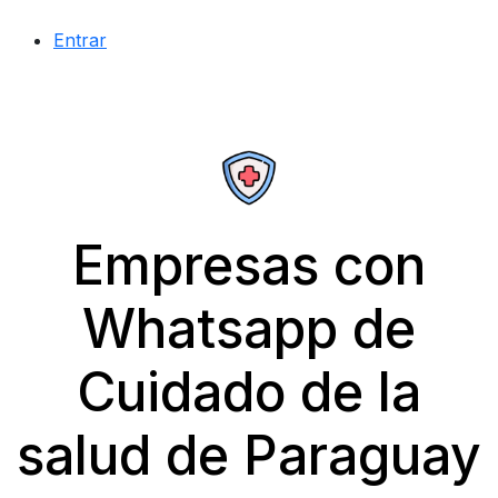
Entrar
Empresas con
Whatsapp de
Cuidado de la
salud de Paraguay