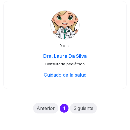
0 clics
Dra. Laura Da Silva
Consultorio pediátrico
Cuidado de la salud
(current)
Anterior
1
Siguiente