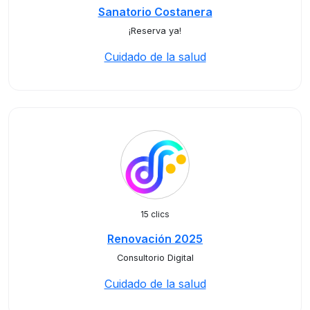
Sanatorio Costanera
¡Reserva ya!
Cuidado de la salud
15 clics
Renovación 2025
Consultorio Digital
Cuidado de la salud