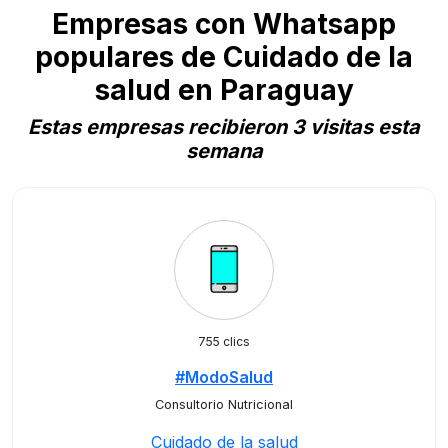
Empresas con Whatsapp
populares de Cuidado de la
salud en Paraguay
Estas empresas recibieron 3 visitas esta
semana
755 clics
#ModoSalud
Consultorio Nutricional
Cuidado de la salud