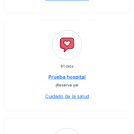
61 clics
Prueba hospital
¡Reserva ya!
Cuidado de la salud