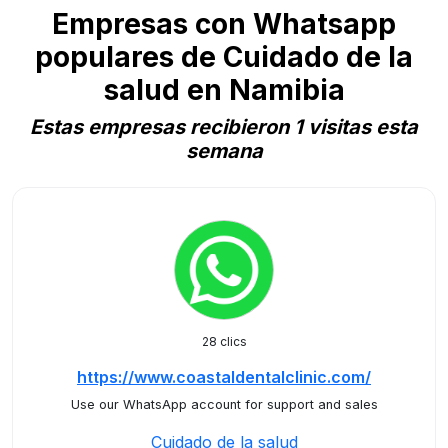
Empresas con Whatsapp
populares de Cuidado de la
salud en Namibia
Estas empresas recibieron 1 visitas esta
semana
28 clics
https://www.coastaldentalclinic.com/
Use our WhatsApp account for support and sales
Cuidado de la salud