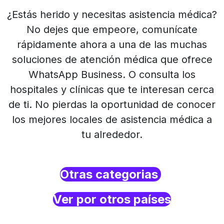
¿Estás herido y necesitas asistencia médica?
No dejes que empeore, comunícate
rápidamente ahora a una de las muchas
soluciones de atención médica que ofrece
WhatsApp Business. O consulta los
hospitales y clínicas que te interesan cerca
de ti. No pierdas la oportunidad de conocer
los mejores locales de asistencia médica a
tu alrededor.
Otras categorias
Ver por otros países