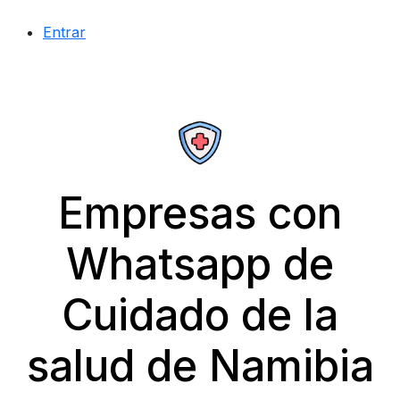
Entrar
Empresas con
Whatsapp de
Cuidado de la
salud de Namibia