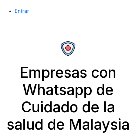
Entrar
Empresas con
Whatsapp de
Cuidado de la
salud de Malaysia