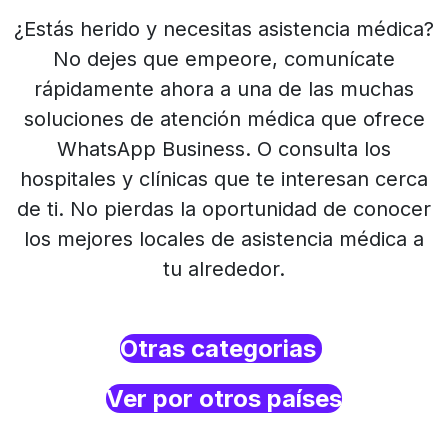
¿Estás herido y necesitas asistencia médica?
No dejes que empeore, comunícate
rápidamente ahora a una de las muchas
soluciones de atención médica que ofrece
WhatsApp Business. O consulta los
hospitales y clínicas que te interesan cerca
de ti. No pierdas la oportunidad de conocer
los mejores locales de asistencia médica a
tu alrededor.
Otras categorias
Ver por otros países