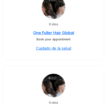
0 clics
One Fuller Hair Global
Book your appointment
Cuidado de la salud
0 clics