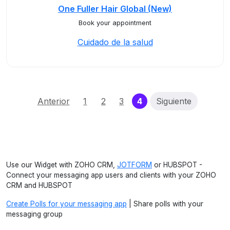
One Fuller Hair Global (New)
Book your appointment
Cuidado de la salud
(current)
Anterior
1
2
3
4
Siguiente
Use our Widget with ZOHO CRM,
JOTFORM
or HUBSPOT -
Connect your messaging app users and clients with your ZOHO
CRM and HUBSPOT
Create Polls for your messaging app
| Share polls with your
messaging group