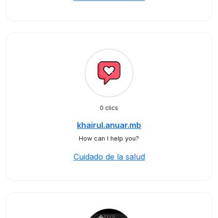
0 clics
khairul.anuar.mb
How can I help you?
Cuidado de la salud