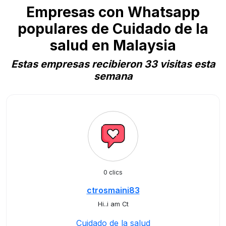
Empresas con Whatsapp
populares de Cuidado de la
salud en Malaysia
Estas empresas recibieron 33 visitas esta
semana
0 clics
ctrosmaini83
Hi..i am Ct
Cuidado de la salud