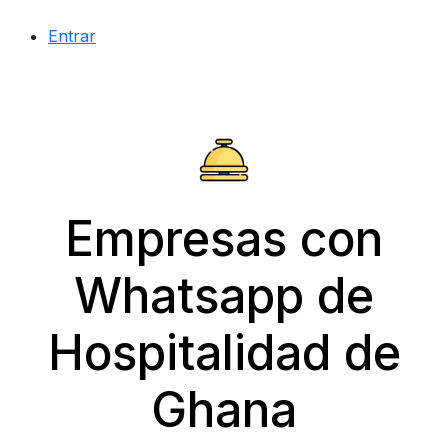
Entrar
Empresas con
Whatsapp de
Hospitalidad de
Ghana