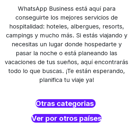
WhatsApp Business está aquí para
conseguirte los mejores servicios de
hospitalidad: hoteles, albergues, resorts,
campings y mucho más. Si estás viajando y
necesitas un lugar donde hospedarte y
pasar la noche o está planeando las
vacaciones de tus sueños, aquí encontrarás
todo lo que buscas. ¡Te están esperando,
planifica tu viaje ya!
Otras categorias
Ver por otros países