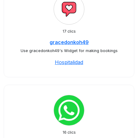
17 clics
gracedonkoh49
Use gracedonkoh49's Widget for making bookings
Hospitalidad
16 clics