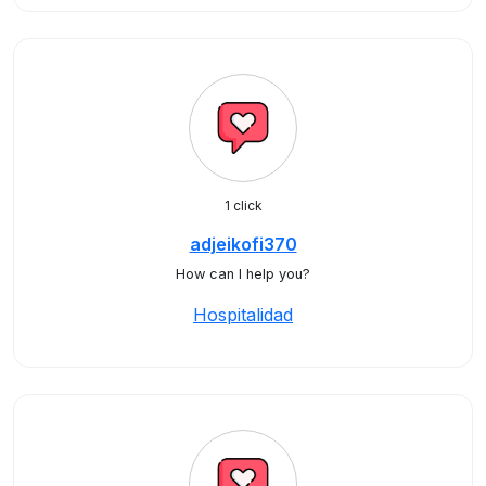
1 click
adjeikofi370
How can I help you?
Hospitalidad