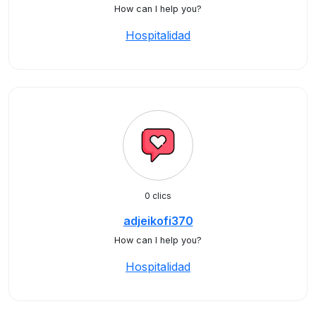
How can I help you?
Hospitalidad
0 clics
adjeikofi370
How can I help you?
Hospitalidad