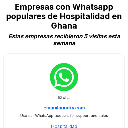
Empresas con Whatsapp
populares de Hospitalidad en
Ghana
Estas empresas recibieron 5 visitas esta
semana
62 clics
emanilaundry.com
Use our WhatsApp account for support and sales
Hospitalidad