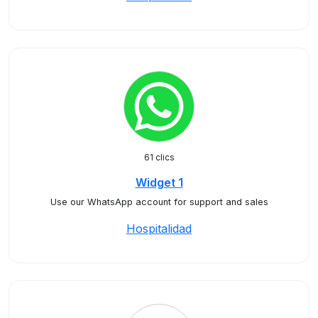
61 clics
Widget 1
Use our WhatsApp account for support and sales
Hospitalidad