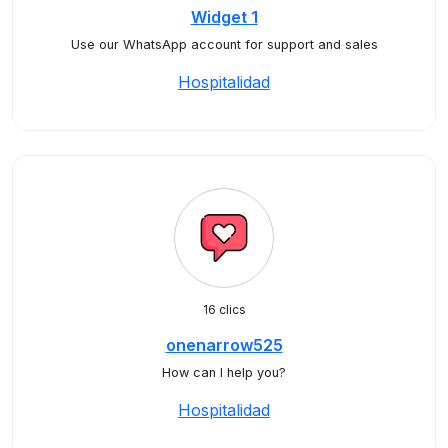
Widget 1
Use our WhatsApp account for support and sales
Hospitalidad
16 clics
onenarrow525
How can I help you?
Hospitalidad