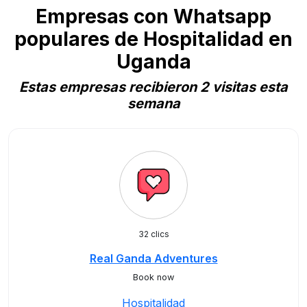
Empresas con Whatsapp
populares de Hospitalidad en
Uganda
Estas empresas recibieron 2 visitas esta
semana
32 clics
Real Ganda Adventures
Book now
Hospitalidad