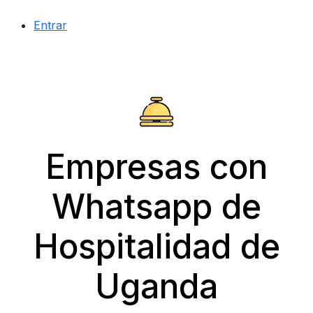
Entrar
Empresas con
Whatsapp de
Hospitalidad de
Uganda