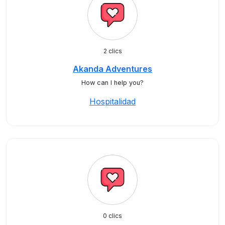
2 clics
Akanda Adventures
How can I help you?
Hospitalidad
0 clics