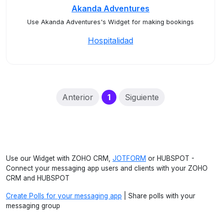
Akanda Adventures
Use Akanda Adventures's Widget for making bookings
Hospitalidad
(current)
Anterior
1
Siguiente
Use our Widget with ZOHO CRM,
JOTFORM
or HUBSPOT -
Connect your messaging app users and clients with your ZOHO
CRM and HUBSPOT
Create Polls for your messaging app
| Share polls with your
messaging group