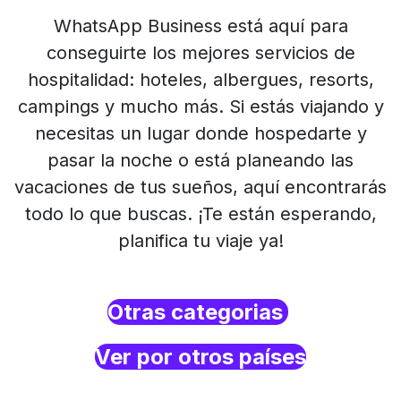
WhatsApp Business está aquí para
conseguirte los mejores servicios de
hospitalidad: hoteles, albergues, resorts,
campings y mucho más. Si estás viajando y
necesitas un lugar donde hospedarte y
pasar la noche o está planeando las
vacaciones de tus sueños, aquí encontrarás
todo lo que buscas. ¡Te están esperando,
planifica tu viaje ya!
Otras categorias
Ver por otros países