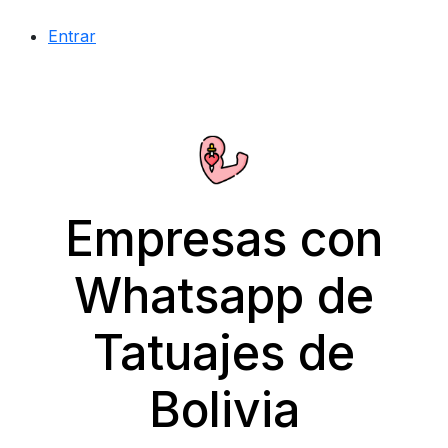
Entrar
Empresas con
Whatsapp de
Tatuajes de
Bolivia