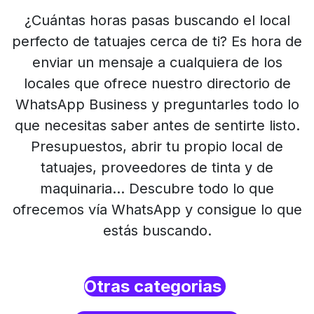
¿Cuántas horas pasas buscando el local
perfecto de tatuajes cerca de ti? Es hora de
enviar un mensaje a cualquiera de los
locales que ofrece nuestro directorio de
WhatsApp Business y preguntarles todo lo
que necesitas saber antes de sentirte listo.
Presupuestos, abrir tu propio local de
tatuajes, proveedores de tinta y de
maquinaria… Descubre todo lo que
ofrecemos vía WhatsApp y consigue lo que
estás buscando.
Otras categorias