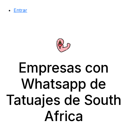
Entrar
Empresas con
Whatsapp de
Tatuajes de South
Africa