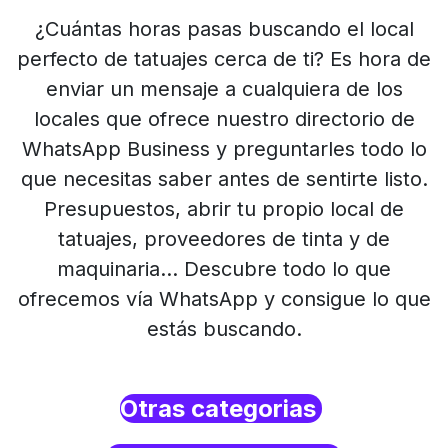
¿Cuántas horas pasas buscando el local
perfecto de tatuajes cerca de ti? Es hora de
enviar un mensaje a cualquiera de los
locales que ofrece nuestro directorio de
WhatsApp Business y preguntarles todo lo
que necesitas saber antes de sentirte listo.
Presupuestos, abrir tu propio local de
tatuajes, proveedores de tinta y de
maquinaria… Descubre todo lo que
ofrecemos vía WhatsApp y consigue lo que
estás buscando.
Otras categorias