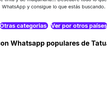
WhatsApp y consigue lo que estás buscando.
Otras categorias
Ver por otros paíse
on Whatsapp populares de Tatua