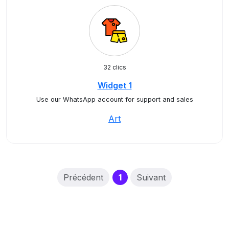
32 clics
Widget 1
Use our WhatsApp account for support and sales
Art
(current)
Précédent
1
Suivant