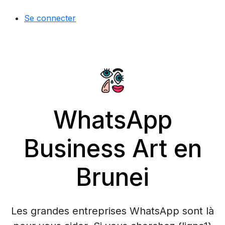
Se connecter
WhatsApp
Business Art en
Brunei
Les grandes entreprises WhatsApp sont là