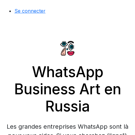
Se connecter
WhatsApp
Business Art en
Russia
Les grandes entreprises WhatsApp sont là