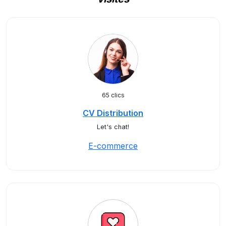
65 clics
CV Distribution
Let's chat!
E-commerce