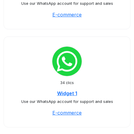
Use our WhatsApp account for support and sales
E-commerce
34 clics
Widget 1
Use our WhatsApp account for support and sales
E-commerce