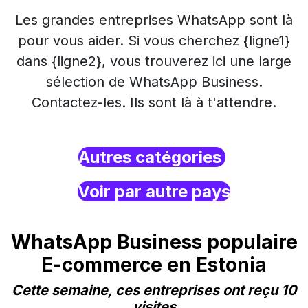
Les grandes entreprises WhatsApp sont là
pour vous aider. Si vous cherchez {ligne1}
dans {ligne2}, vous trouverez ici une large
sélection de WhatsApp Business.
Contactez-les. Ils sont là à t'attendre.
Autres catégories
Voir par autre pays
WhatsApp Business populaire
E-commerce en Estonia
Cette semaine, ces entreprises ont reçu 10
visites