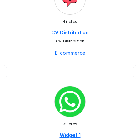
48 clics
CV Distribution
CV-Distribution
E-commerce
39 clics
Widget 1