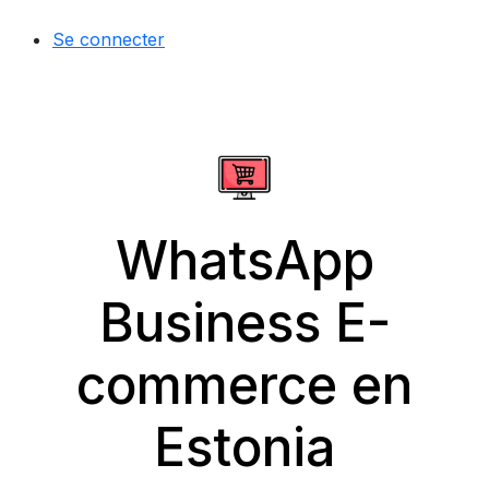
Se connecter
WhatsApp
Business E-
commerce en
Estonia