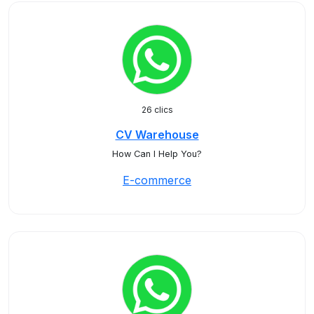
26 clics
CV Warehouse
How Can I Help You?
E-commerce