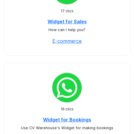
17 clics
Widget for Sales
How can I help you?
E-commerce
16 clics
Widget for Bookings
Use CV Warehouse's Widget for making bookings